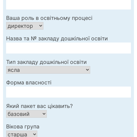
Ваша роль в освітньому процесі
Назва та № закладу дошкільної освіти
Тип закладу дошкільної освіти
Форма власності
Який пакет вас цікавить?
Вікова група