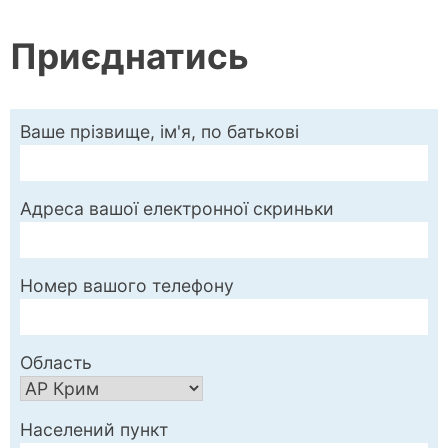
Приєднатись
Ваше прізвище, ім'я, по батькові
Адреса вашої електронної скриньки
Номер вашого телефону
Область
Населений пункт