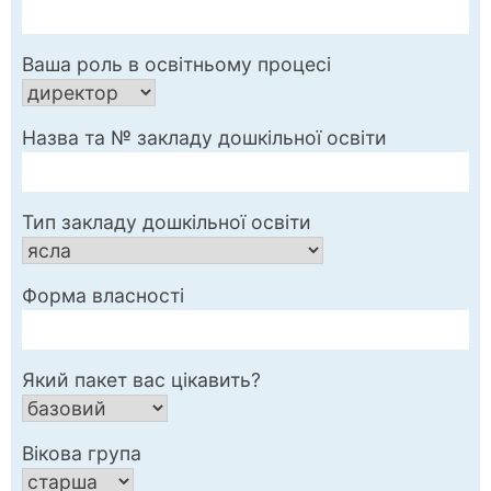
Ваша роль в освітньому процесі
Назва та № закладу дошкільної освіти
Тип закладу дошкільної освіти
Форма власності
Який пакет вас цікавить?
Вікова група