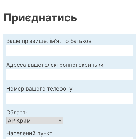
Приєднатись
Ваше прізвище, ім'я, по батькові
Адреса вашої електронної скриньки
Номер вашого телефону
Область
Населений пункт